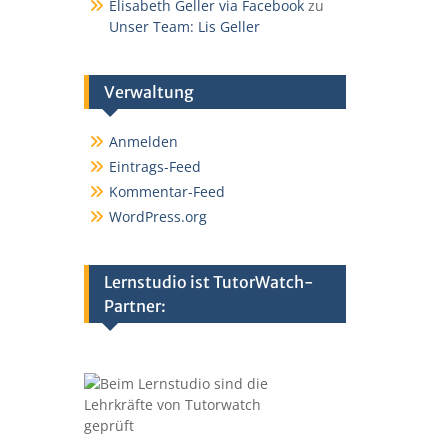
Elisabeth Geller via Facebook
zu
Unser Team: Lis Geller
Verwaltung
Anmelden
Eintrags-Feed
Kommentar-Feed
WordPress.org
Lernstudio ist TutorWatch-
Partner: