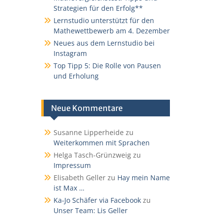
Strategien für den Erfolg**
Lernstudio unterstützt für den
Mathewettbewerb am 4. Dezember
Neues aus dem Lernstudio bei
Instagram
Top Tipp 5: Die Rolle von Pausen
und Erholung
Neue Kommentare
Susanne Lipperheide
zu
Weiterkommen mit Sprachen
Helga Tasch-Grünzweig
zu
Impressum
Elisabeth Geller
zu
Hay mein Name
ist Max …
Ka-Jo Schäfer via Facebook
zu
Unser Team: Lis Geller