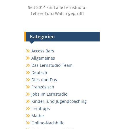
Seit 2014 sind alle Lernstudio-
Lehrer TutorWatch geprüft!
Kategorien
Access Bars
Allgemeines
Das Lernstudio-Team
Deutsch
Dies und Das
Französisch
Jobs im Lernstudio
Kinder- und Jugendcoaching
Lerntipps
Mathe
Online-Nachhilfe