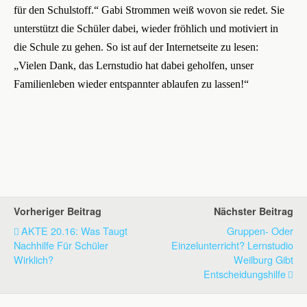
für den Schulstoff.“ Gabi Strommen weiß wovon sie redet. Sie
unterstützt die Schüler dabei, wieder fröhlich und motiviert in
die Schule zu gehen. So ist auf der Internetseite zu lesen:
„Vielen Dank, das Lernstudio hat dabei geholfen, unser
Familienleben wieder entspannter ablaufen zu lassen!“
Vorheriger Beitrag
Nächster Beitrag
AKTE 20.16: Was Taugt
Gruppen- Oder
Nachhilfe Für Schüler
Einzelunterricht? Lernstudio
Wirklich?
Weilburg Gibt
Entscheidungshilfe