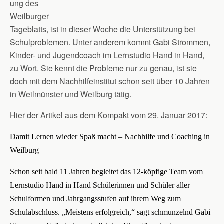
ung des
Weilburger
Tageblatts, ist in dieser Woche die Unterstützung bei
Schulproblemen. Unter anderem kommt Gabi Strommen,
Kinder- und Jugendcoach im Lernstudio Hand in Hand,
zu Wort. Sie kennt die Probleme nur zu genau, ist sie
doch mit dem Nachhilfeinstitut schon seit über 10 Jahren
in Weilmünster und Weilburg tätig.
Hier der Artikel aus dem Kompakt vom 29. Januar 2017:
Damit Lernen wieder Spaß macht – Nachhilfe und Coaching in
Weilburg
Schon seit bald 11 Jahren begleitet das 12-köpfige Team vom
Lernstudio Hand in Hand Schülerinnen und Schüler aller
Schulformen und Jahrgangsstufen auf ihrem Weg zum
Schulabschluss. „Meistens erfolgreich,“ sagt schmunzelnd Gabi