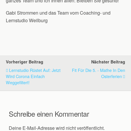
ganzes Team und ich Ihnen allen: Bleiben Sie gesund!
Gabi Strommen und das Team vom Coaching- und
Lernstudio Weilburg
Vorheriger Beitrag
Nächster Beitrag
Lernstudio Rüstet Auf: Jetzt
Fit Für Die 5. - Mathe In Den
Wird Corona Einfach
Osterferien
Weggefiltert!
Schreibe einen Kommentar
Deine E-Mail-Adresse wird nicht veröffentlicht.