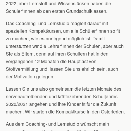
2022, aber Lernstoff und Wissenslücken haben die
Schüler*innen ab den ersten Grundschulklassen.
Das Coaching- und Lernstudio reagiert darauf mit
speziellen Kompaktkursen, um alle Schüler*innen so fit
zu machen, wie es nur irgend möglich ist. Damit
unterstützen wir die Lehrer*innen der Schulen, aber auch
Sie als Eltern, denn auf Ihren Schultern hat in den
vergangenen 12 Monaten die Hauptlast von
Stoffvermittlung und, lassen Sie uns ehrlich sein, auch
der Motivation gelegen.
Lassen Sie uns also gemeinsam die letzten Monate des
nervenaufreibenden und kräftezehrenden Schuljahres
2020/2021 angehen und Ihre Kinder fit für die Zukunft
machen. Wir starten die Kompaktkurse in den Osterferien.
Aus dem Coaching- und Lernstudio wünscht mein