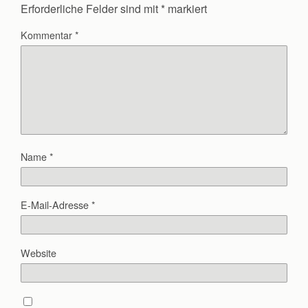
Erforderliche Felder sind mit
*
markiert
Kommentar
*
Name
*
E-Mail-Adresse
*
Website