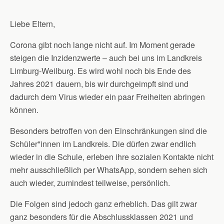
Liebe Eltern,
Corona gibt noch lange nicht auf. Im Moment gerade
steigen die Inzidenzwerte – auch bei uns im Landkreis
Limburg-Weilburg. Es wird wohl noch bis Ende des
Jahres 2021 dauern, bis wir durchgeimpft sind und
dadurch dem Virus wieder ein paar Freiheiten abringen
können.
Besonders betroffen von den Einschränkungen sind die
Schüler*innen im Landkreis. Die dürfen zwar endlich
wieder in die Schule, erleben ihre sozialen Kontakte nicht
mehr ausschließlich per WhatsApp, sondern sehen sich
auch wieder, zumindest teilweise, persönlich.
Die Folgen sind jedoch ganz erheblich. Das gilt zwar
ganz besonders für die Abschlussklassen 2021 und