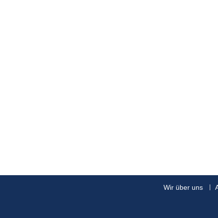
Wir über uns