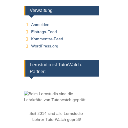
Verwaltung
Anmelden
Eintrags-Feed
Kommentar-Feed
WordPress.org
Lernstudio ist TutorWatch-
Partner:
Seit 2014 sind alle Lernstudio-
Lehrer TutorWatch geprüft!