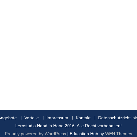
Angebote
Vorteile
Impressum
Kontakt
Datenschutzrichtlini
Lernstudio Hand in Hand 2016. Alle Recht vorbehalten!
Proudly powered by WordPress
|
Education Hub by
WEN Themes