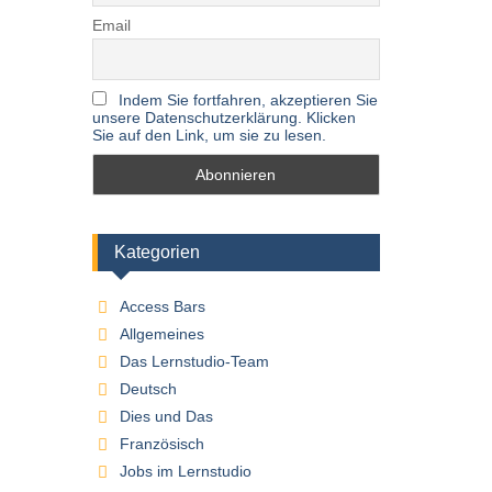
Email
Indem Sie fortfahren, akzeptieren Sie
unsere Datenschutzerklärung. Klicken
Sie auf den Link, um sie zu lesen.
Kategorien
Access Bars
Allgemeines
Das Lernstudio-Team
Deutsch
Dies und Das
Französisch
Jobs im Lernstudio