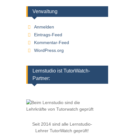
Verwaltung
Anmelden
Eintrags-Feed
Kommentar-Feed
WordPress.org
Lernstudio ist TutorWatch-
Partner:
Seit 2014 sind alle Lernstudio-
Lehrer TutorWatch geprüft!