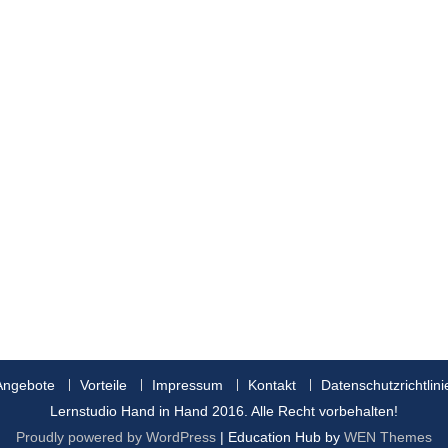
Angebote
Vorteile
Impressum
Kontakt
Datenschutzrichtlini
Lernstudio Hand in Hand 2016. Alle Recht vorbehalten!
Proudly powered by WordPress
|
Education Hub by
WEN Themes