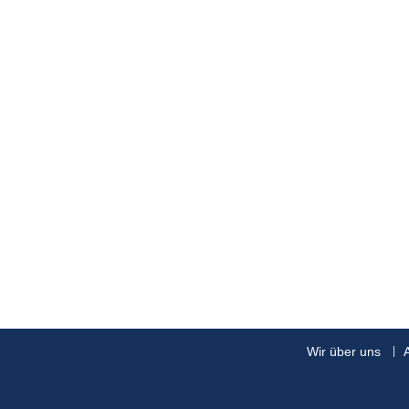
Wir über uns