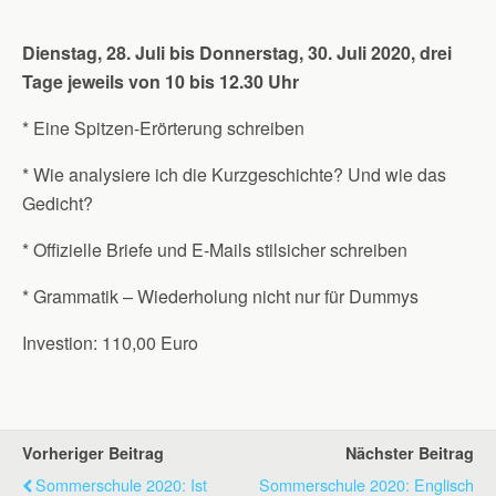
Dienstag, 28. Juli bis Donnerstag, 30. Juli 2020, drei
Tage jeweils von 10 bis 12.30 Uhr
* Eine Spitzen-Erörterung schreiben
* Wie analysiere ich die Kurzgeschichte? Und wie das
Gedicht?
* Offizielle Briefe und E-Mails stilsicher schreiben
* Grammatik – Wiederholung nicht nur für Dummys
Investion: 110,00 Euro
Vorheriger Beitrag
Nächster Beitrag
Sommerschule 2020: Ist
Sommerschule 2020: Englisch