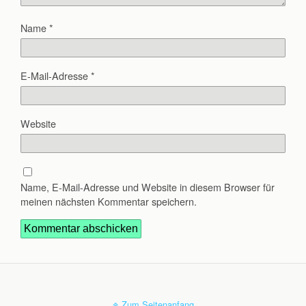
Name
*
E-Mail-Adresse
*
Website
Name, E-Mail-Adresse und Website in diesem Browser für
meinen nächsten Kommentar speichern.
Zum Seitenanfang