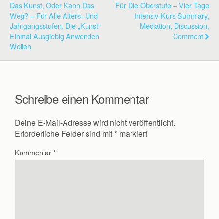
Das Kunst, Oder Kann Das
Für Die Oberstufe – Vier Tage
Weg? – Für Alle Alters- Und
Intensiv-Kurs Summary,
Jahrgangsstufen, Die „Kunst“
Mediation, Discussion,
Einmal Ausgiebig Anwenden
Comment
Wollen
Schreibe einen Kommentar
Deine E-Mail-Adresse wird nicht veröffentlicht.
Erforderliche Felder sind mit
*
markiert
Kommentar
*