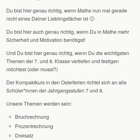
Du bist hier genau richtig, wenn Mathe nun mal gerade
nicht eines Deiner Lieblingsfächer ist 🙂
Du bist hier auch genau richtig, wenn Du in Mathe mehr
Sicherheit und Motivation benötigst!
Und Du bist hier genau richtig, wenn Du die wichtigsten
Themen der 7. und 8. Klasse vertiefen und festigen
möchtest (oder musst?)
Der Kompaktkurs in den Osterferien richtet sich an alle
Schüler*innen der Jahrgangsstufen 7 und 8.
Unsere Themen werden sein:
Bruchrechnung
Prozentrechnung
Dreisatz