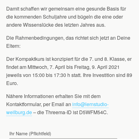
Damit schaffen wir gemeinsam eine gesunde Basis für
die kommenden Schuljahre und bügeln die eine oder
andere Wissenslücke des letzten Jahres aus.
Die Rahmenbedingungen, das richtet sich jetzt an Deine
Eltern:
Der Kompaktkurs ist konzipiert für die 7. und 8. Klasse, er
findet am Mittwoch, 7. April bis Freitag, 9. April 2021
jeweils von 15:00 bis 17:30 h statt. Ihre Investition sind 89
Euro.
Nähere Informationen erhalten Sie mit dem
Kontaktformular, per Email an
info@lernstudio-
weilburg.de
– die Threema-ID ist D5WFM54C.
Ihr Name (Pflichtfeld)