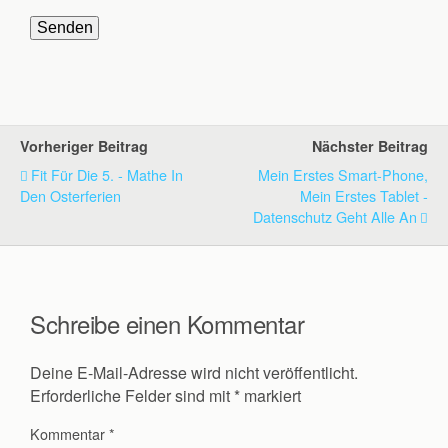
Vorheriger Beitrag
Nächster Beitrag
Fit Für Die 5. - Mathe In
Mein Erstes Smart-Phone,
Den Osterferien
Mein Erstes Tablet -
Datenschutz Geht Alle An
Schreibe einen Kommentar
Deine E-Mail-Adresse wird nicht veröffentlicht.
Erforderliche Felder sind mit
*
markiert
Kommentar
*