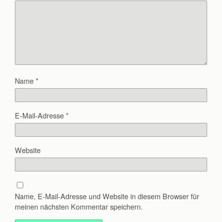
Name
*
E-Mail-Adresse
*
Website
Name, E-Mail-Adresse und Website in diesem Browser für
meinen nächsten Kommentar speichern.