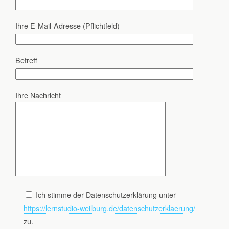
Ihre E-Mail-Adresse (Pflichtfeld)
Betreff
Ihre Nachricht
Ich stimme der Datenschutzerklärung unter
https://lernstudio-weilburg.de/datenschutzerklaerung/
zu.