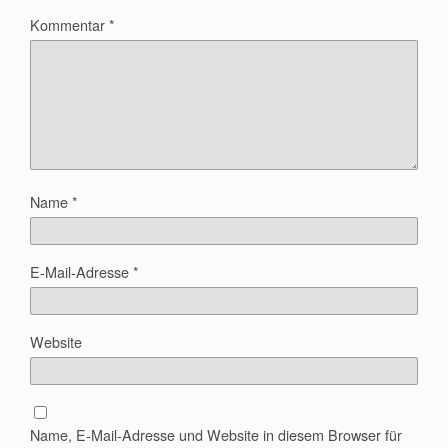
Kommentar
*
Name
*
E-Mail-Adresse
*
Website
Name, E-Mail-Adresse und Website in diesem Browser für