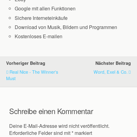
Google mit allen Funktionen
Sichere Interneteinkäufe
Download von Musik, Bildern und Programmen
Kostenloses E-mailen
Vorheriger Beitrag
Nächster Beitrag
Real Nice - The Winner's
Word, Exel & Co.
Must
Schreibe einen Kommentar
Deine E-Mail-Adresse wird nicht veröffentlicht.
Erforderliche Felder sind mit
*
markiert