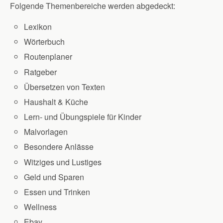
Folgende Themenbereiche werden abgedeckt:
Lexikon
Wörterbuch
Routenplaner
Ratgeber
Übersetzen von Texten
Haushalt & Küche
Lern- und Übungspiele für Kinder
Malvorlagen
Besondere Anlässe
Witziges und Lustiges
Geld und Sparen
Essen und Trinken
Wellness
Ebay