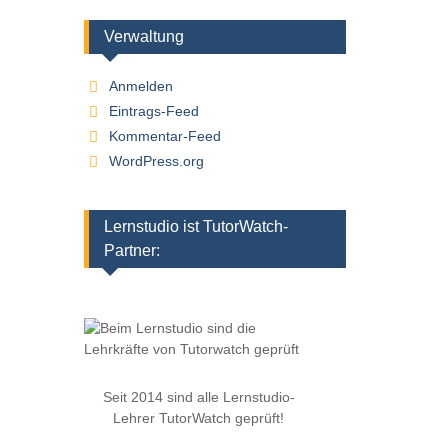
Verwaltung
Anmelden
Eintrags-Feed
Kommentar-Feed
WordPress.org
Lernstudio ist TutorWatch-
Partner:
Seit 2014 sind alle Lernstudio-
Lehrer TutorWatch geprüft!