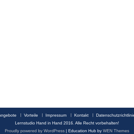
Angebote
Vorteile
Impressum
Kontakt
Datenschutzrichtlini
Lernstudio Hand in Hand 2016. Alle Recht vorbehalten!
Proudly powered by WordPress
|
Education Hub by
WEN Themes