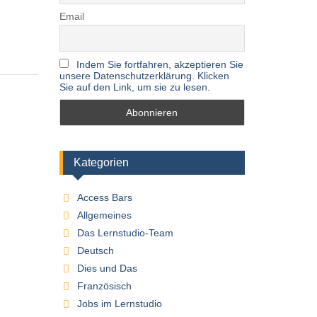
Email
Indem Sie fortfahren, akzeptieren Sie
unsere Datenschutzerklärung. Klicken
Sie auf den Link, um sie zu lesen.
Kategorien
Access Bars
Allgemeines
Das Lernstudio-Team
Deutsch
Dies und Das
Französisch
Jobs im Lernstudio