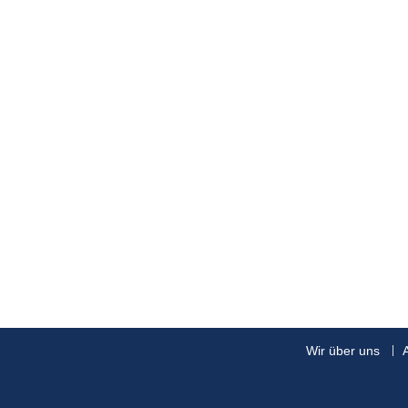
Wir über uns