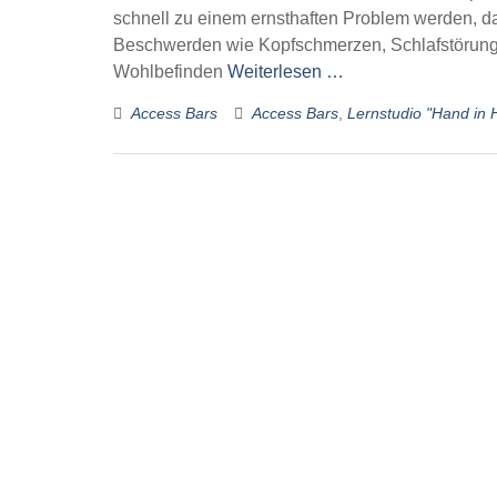
schnell zu einem ernsthaften Problem werden, da
Beschwerden wie Kopfschmerzen, Schlafstörung
Wohlbefinden
Weiterlesen …
Access Bars
Access Bars
,
Lernstudio "Hand in 