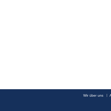
Wir über uns