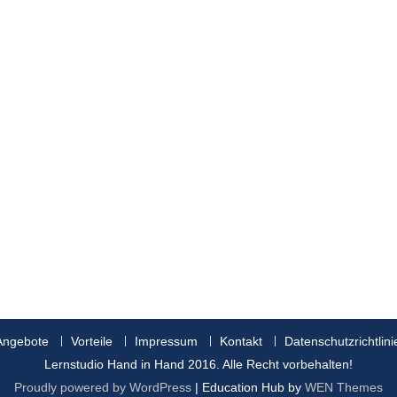
Angebote
Vorteile
Impressum
Kontakt
Datenschutzrichtlini
Lernstudio Hand in Hand 2016. Alle Recht vorbehalten!
Proudly powered by WordPress
|
Education Hub by
WEN Themes