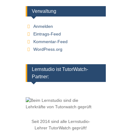
Verwaltung
Anmelden
Eintrags-Feed
Kommentar-Feed
WordPress.org
Lernstudio ist TutorWatch-
Partner:
Seit 2014 sind alle Lernstudio-
Lehrer TutorWatch geprüft!