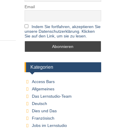
Email
Indem Sie fortfahren, akzeptieren Sie
unsere Datenschutzerklärung. Klicken
Sie auf den Link, um sie zu lesen.
Kategorien
Access Bars
Allgemeines
Das Lernstudio-Team
Deutsch
Dies und Das
Französisch
Jobs im Lernstudio