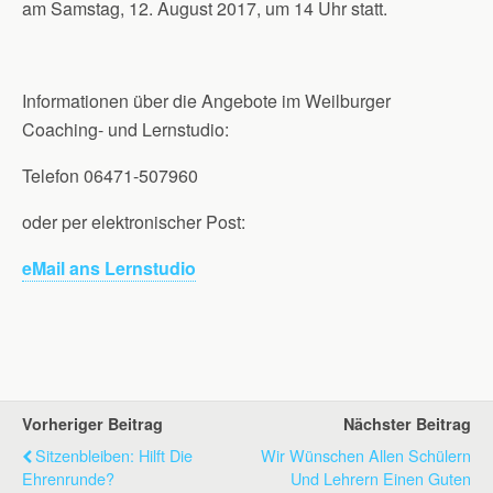
am Samstag, 12. August 2017, um 14 Uhr statt.
Informationen über die Angebote im Weilburger
Coaching- und Lernstudio:
Telefon 06471-507960
oder per elektronischer Post:
eMail ans Lernstudio
Vorheriger Beitrag
Nächster Beitrag
Sitzenbleiben: Hilft Die
Wir Wünschen Allen Schülern
Ehrenrunde?
Und Lehrern Einen Guten