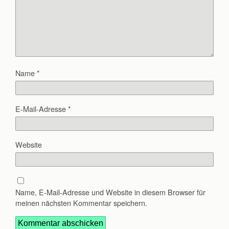
Name
*
E-Mail-Adresse
*
Website
Name, E-Mail-Adresse und Website in diesem Browser für
meinen nächsten Kommentar speichern.