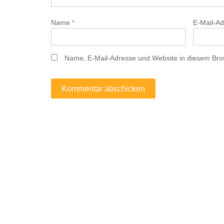
Name
*
E-Mail-A
Name, E-Mail-Adresse und Website in diesem Bro