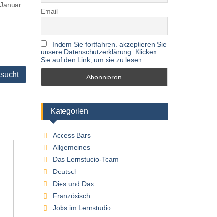
 Januar
Email
Indem Sie fortfahren, akzeptieren Sie
unsere Datenschutzerklärung. Klicken
Sie auf den Link, um sie zu lesen.
esucht
Kategorien
Access Bars
Allgemeines
Das Lernstudio-Team
Deutsch
Dies und Das
Französisch
Jobs im Lernstudio