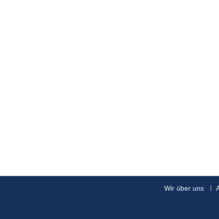
Wir über uns