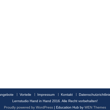
Angebote
Vorteile
Impressum
Kontakt
Datenschutzrichtlini
Lernstudio Hand in Hand 2016. Alle Recht vorbehalten!
Proudly powered by WordPress
|
Education Hub by
WEN Themes