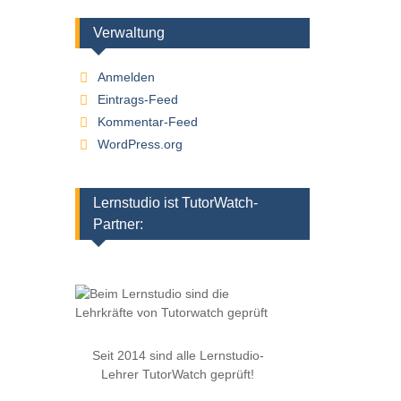
Verwaltung
Anmelden
Eintrags-Feed
Kommentar-Feed
WordPress.org
Lernstudio ist TutorWatch-
Partner:
Seit 2014 sind alle Lernstudio-
Lehrer TutorWatch geprüft!