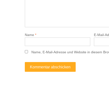
Name
*
E-Mail-A
Name, E-Mail-Adresse und Website in diesem Bro