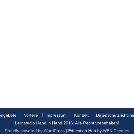
Angebote
Vorteile
Impressum
Kontakt
Datenschutzrichtlini
Lernstudio Hand in Hand 2016. Alle Recht vorbehalten!
Proudly powered by WordPress
|
Education Hub by
WEN Themes