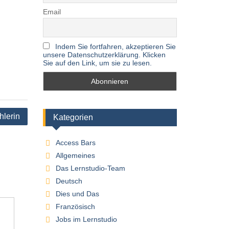
Email
Indem Sie fortfahren, akzeptieren Sie
unsere Datenschutzerklärung. Klicken
Sie auf den Link, um sie zu lesen.
hlerin
Kategorien
Access Bars
Allgemeines
Das Lernstudio-Team
Deutsch
Dies und Das
Französisch
Jobs im Lernstudio