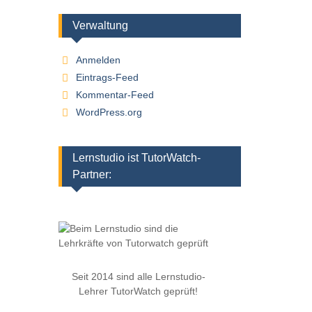
Verwaltung
Anmelden
Eintrags-Feed
Kommentar-Feed
WordPress.org
Lernstudio ist TutorWatch-
Partner:
Seit 2014 sind alle Lernstudio-
Lehrer TutorWatch geprüft!