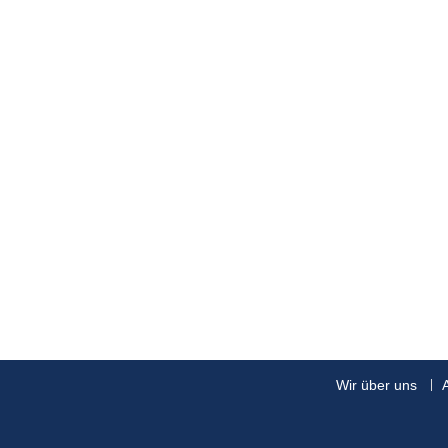
Wir über uns